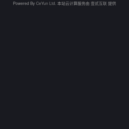
Powered By
CeYun Ltd.
本站云计算服务由
壹贰互联
提供