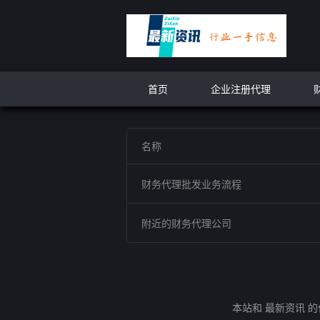
首页
企业注册代理
名称
财务代理批发业务流程
附近的财务代理公司
本站和 最新资讯 