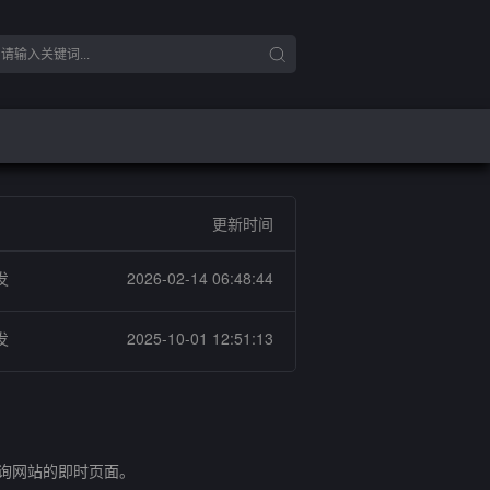
更新时间
发
2026-02-14 06:48:44
发
2025-10-01 12:51:13
查询网站的即时页面。