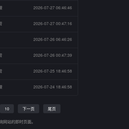
理
2026-07-27 06:46:46
管
2026-07-27 00:47:16
2026-07-26 06:46:26
管
2026-07-26 00:47:39
管
2026-07-25 18:46:58
理
2026-07-24 18:46:58
10
下一页
尾页
查询网站的即时页面。