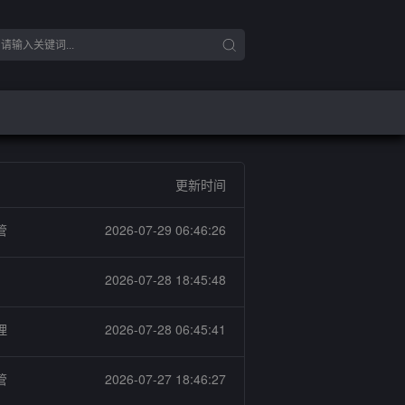
更新时间
管
2026-07-29 06:46:26
2026-07-28 18:45:48
理
2026-07-28 06:45:41
管
2026-07-27 18:46:27