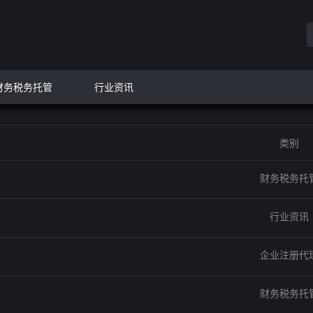
财务税务托管
行业资讯
类别
财务税务托
行业资讯
企业注册代
财务税务托