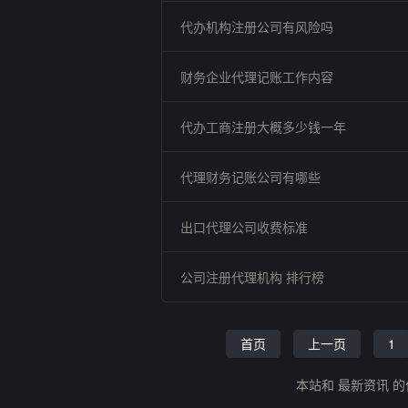
代办机构注册公司有风险吗
财务企业代理记账工作内容
代办工商注册大概多少钱一年
代理财务记账公司有哪些
出口代理公司收费标准
公司注册代理机构 排行榜
首页
上一页
1
本站和 最新资讯 