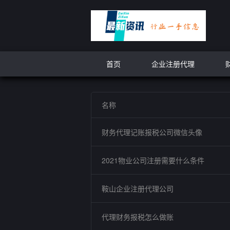
首页
企业注册代理
名称
财务代理记账报税公司微信头像
2021物业公司注册需要什么条件
鞍山企业注册代理公司
代理财务报税怎么做账