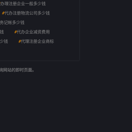
#
办理注册企业一般多少钱
#
代办注册物流公司多少钱
务记帐多少钱
钱
#
代办企业减资费用
少钱
#
代理注册企业商标
查询网站的即时页面。